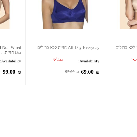
All Day Everyday חזייה ללא ברזלים
d Non Wired
Bra חזיית...
אי
במלאי
Availability:
Availability:
99.00
₪
69.00
₪
₪
92.00
₪