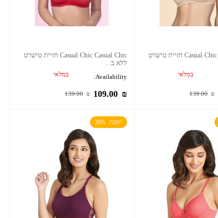
Casual Chic Casual Chic חזיית טישרט
Casual Chic Casual Chic חזיית טישרט
ללא ב...
במלאי
במלאי
Availability:
109.00
₪
139.00
₪
139.00
₪
חסכת  20%