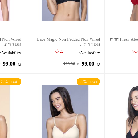
Fresh Aloe Finish Non-Wired Bra חזייה
Lace Magic Non Padded Non Wired
d Non Wired
Bra חזיית...
Bra חזיית...
אי
במלאי
Availability:
Availability:
99.00
₪
99.00
₪
₪
129.00
₪
חסכת  22%
חסכת  22%