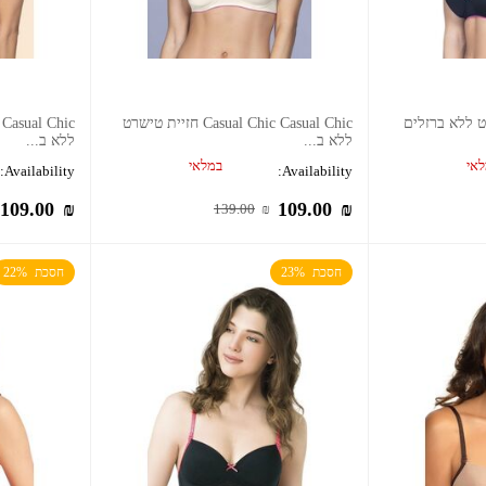
Casual Chic Casual Chic חזיית טישרט
ללא ב...
ללא ב...
אי
במלאי
Availability:
Availability:
109.00
₪
109.00
₪
139.00
₪
חסכת  23%
חסכת  22%