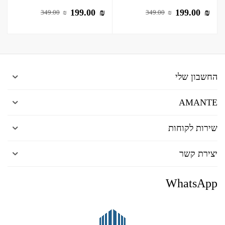
199.00
₪
199.00
₪
349.00
₪
349.00
₪
החשבון שלי
AMANTE
שירות לקוחות
יצירת קשר
WhatsApp