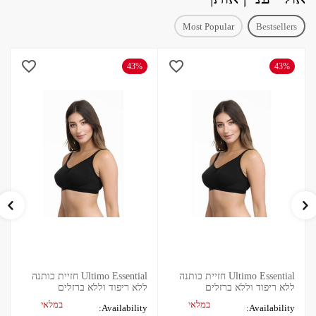
Most Popular
Bestsellers
43%
43%
Ultimo Essential חזיית כותנה
Ultimo Essential חזיית כותנה
ללא ריפוד וללא ברזלים
ללא ריפוד וללא ברזלים
במלאי
במלאי
Availability:
Availability: