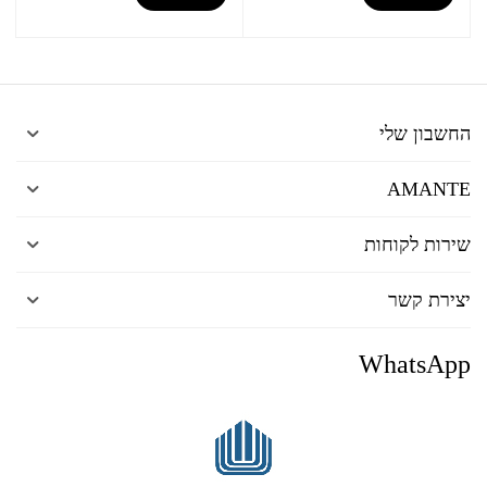
החשבון שלי
AMANTE
שירות לקוחות
יצירת קשר
WhatsApp