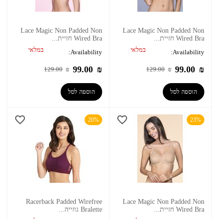
Lace Magic Non Padded Non
Lace Magic Non Padded Non
Wired Bra חזיית...
Wired Bra חזיית...
במלאי
במלאי
Availability:
Availability:
99.00
₪
99.00
₪
129.00
₪
129.00
₪
הוספה לסל
הוספה לסל
20%
23%
Racerback Padded Wirefree
Lace Magic Non Padded Non
Wired Bra חזיית...
Bralette גוזייה...