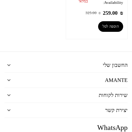
במלאי
Availability:
259.00
₪
325.00
₪
הוספה לסל
החשבון שלי
AMANTE
שירות לקוחות
יצירת קשר
WhatsApp