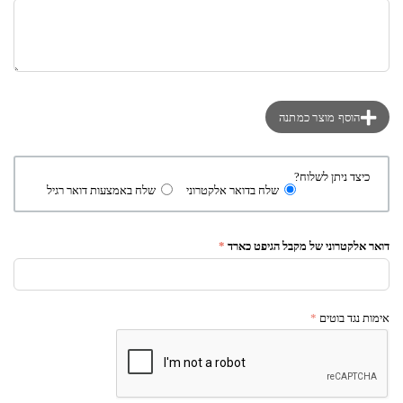
הוסף מוצר כמתנה
כיצד ניתן לשלוח?
שלח בדואר אלקטרוני
שלח באמצעות דואר רגיל
דואר אלקטרוני של מקבל הגיפט כארד
אימות נגד בוטים