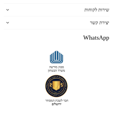
שירות לקוחות
יצירת קשר
WhatsApp
ספק מורשה
משרד הבטחון
חבר לשכת המסחר
ירושלים