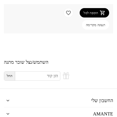
הוספה לסל
תצוגה מקדימה
השתמש/נצל שובר מתנה
החל
החשבון שלי
AMANTE