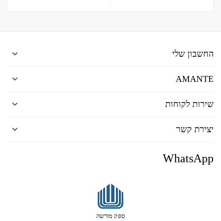
החשבון שלי
AMANTE
שירות לקוחות
יצירת קשר
WhatsApp
ספק מורשה