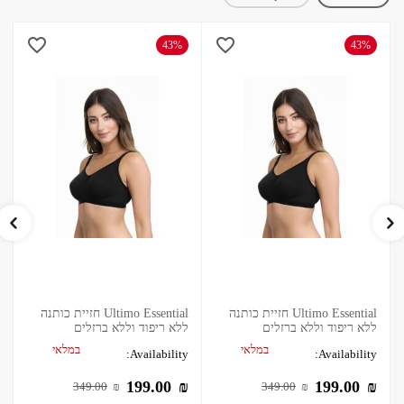
43%
43%
Ultimo Essential חזיית כותנה
Ultimo Essential חזיית כותנה
ללא ריפוד וללא ברזלים
ללא ריפוד וללא ברזלים
במלאי
במלאי
Availability:
Availability:
199.00
₪
199.00
₪
349.00
₪
349.00
₪