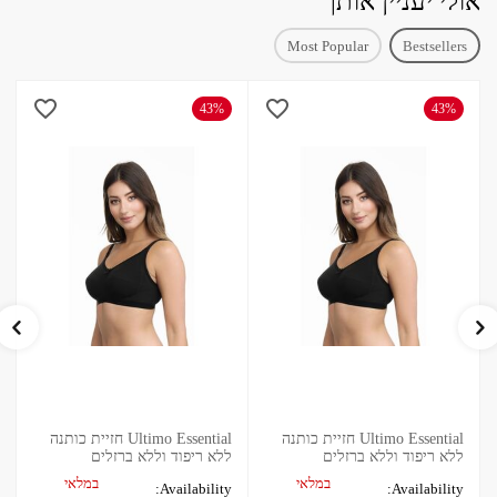
אולי יעניין אותך
Most Popular
Bestsellers
43%
43%
Ultimo Essential חזיית כותנה
Ultimo Essential חזיית כותנה
ללא ריפוד וללא ברזלים
ללא ריפוד וללא ברזלים
במלאי
במלאי
Availability:
Availability: