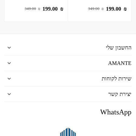
199.00
₪
199.00
₪
349.00
₪
349.00
₪
החשבון שלי
AMANTE
שירות לקוחות
יצירת קשר
WhatsApp